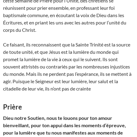
cette Semaine de Prière pour l’Unité, des chrétiens se
réunissent pour prier ensemble, en professant leur foi
baptismale commune, en écoutant la voix de Dieu dans les
Écritures, et en priant les uns avec les autres pour l’unité du
corps du Christ.
Ce faisant, ils reconnaissent que la Sainte Trinité est la source
de toute unité, et que Jésus est la lumière du monde qui
promet la lumière de la vie à ceux qui le suivent. Ils sont
souvent attristés ou contrariés par les nombreuses injustices
du monde. Mais ils ne perdent pas l’espérance, ils se mettent à
agir. Puisque le Seigneur est leur lumière, leur salut et la
citadelle de leur vie, ils n’ont pas de crainte
Prière
Dieu notre Soutien, nous te louons pour ton amour
bienveillant, pour ton appui dans les moments d’épreuve,
pour la lumière que tu nous manifestes aux moments de