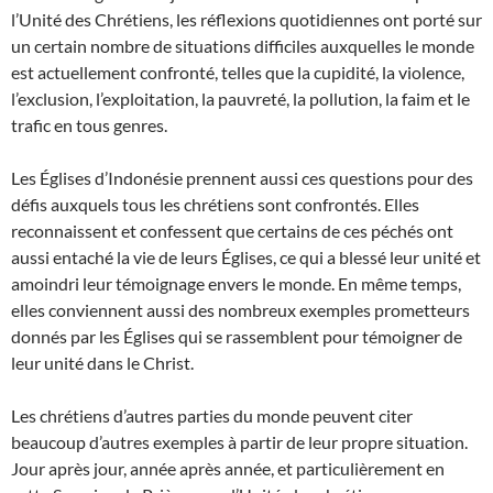
l’Unité des Chrétiens, les réflexions quotidiennes ont porté sur
un certain nombre de situations difficiles auxquelles le monde
est actuellement confronté, telles que la cupidité, la violence,
l’exclusion, l’exploitation, la pauvreté, la pollution, la faim et le
trafic en tous genres.
Les Églises d’Indonésie prennent aussi ces questions pour des
défis auxquels tous les chrétiens sont confrontés. Elles
reconnaissent et confessent que certains de ces péchés ont
aussi entaché la vie de leurs Églises, ce qui a blessé leur unité et
amoindri leur témoignage envers le monde. En même temps,
elles conviennent aussi des nombreux exemples prometteurs
donnés par les Églises qui se rassemblent pour témoigner de
leur unité dans le Christ.
Les chrétiens d’autres parties du monde peuvent citer
beaucoup d’autres exemples à partir de leur propre situation.
Jour après jour, année après année, et particulièrement en