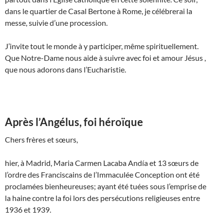
dans le quartier de Casal Bertone à Rome, je célébrerai la
messe, suivie d’une procession.
J’invite tout le monde à y participer, même spirituellement.
Que Notre-Dame nous aide à suivre avec foi et amour Jésus ,
que nous adorons dans l’Eucharistie.
Après l’Angélus, foi héroïque
Chers frères et sœurs,
hier, à Madrid, Maria Carmen Lacaba Andía et 13 sœurs de
l’ordre des Franciscains de l’Immaculée Conception ont été
proclamées bienheureuses; ayant été tuées sous l’emprise de
la haine contre la foi lors des persécutions religieuses entre
1936 et 1939.