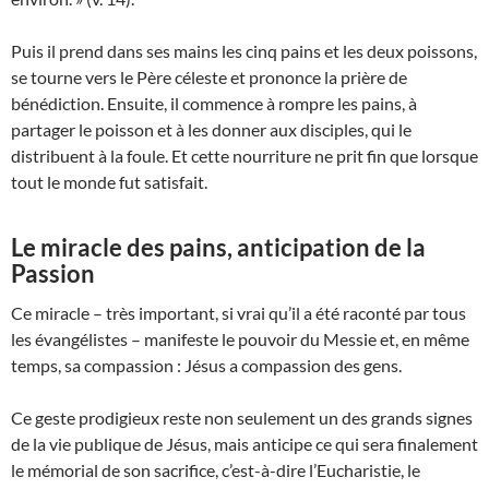
Puis il prend dans ses mains les cinq pains et les deux poissons,
se tourne vers le Père céleste et prononce la prière de
bénédiction. Ensuite, il commence à rompre les pains, à
partager le poisson et à les donner aux disciples, qui le
distribuent à la foule. Et cette nourriture ne prit fin que lorsque
tout le monde fut satisfait.
Le miracle des pains, anticipation de la
Passion
Ce miracle – très important, si vrai qu’il a été raconté par tous
les évangélistes – manifeste le pouvoir du Messie et, en même
temps, sa compassion : Jésus a compassion des gens.
Ce geste prodigieux reste non seulement un des grands signes
de la vie publique de Jésus, mais anticipe ce qui sera finalement
le mémorial de son sacrifice, c’est-à-dire l’Eucharistie, le