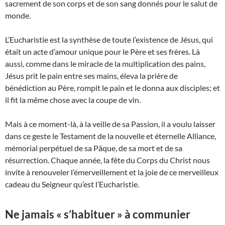
sacrement de son corps et de son sang donnés pour le salut de
monde.
L’Eucharistie est la synthèse de toute l’existence de Jésus, qui
était un acte d’amour unique pour le Père et ses frères. Là
aussi, comme dans le miracle de la multiplication des pains,
Jésus prit le pain entre ses mains, éleva la prière de
bénédiction au Père, rompit le pain et le donna aux disciples; et
il fit la même chose avec la coupe de vin.
Mais à ce moment-là, à la veille de sa Passion, il a voulu laisser
dans ce geste le Testament de la nouvelle et éternelle Alliance,
mémorial perpétuel de sa Pâque, de sa mort et de sa
résurrection. Chaque année, la fête du Corps du Christ nous
invite à renouveler l’émerveillement et la joie de ce merveilleux
cadeau du Seigneur qu’est l’Eucharistie.
Ne jamais « s’habituer » à communier