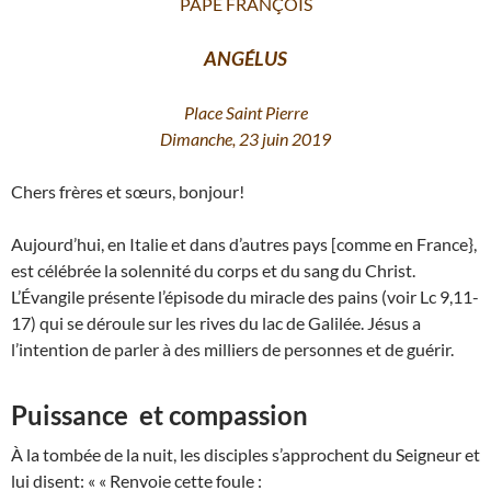
PAPE FRANÇOIS
ANGÉLUS
Place Saint Pierre
Dimanche, 23 juin 2019
Chers frères et sœurs, bonjour!
Aujourd’hui, en Italie et dans d’autres pays [comme en France},
est célébrée la solennité du corps et du sang du Christ.
L’Évangile présente l’épisode du miracle des pains (voir Lc 9,11-
17) qui se déroule sur les rives du lac de Galilée. Jésus a
l’intention de parler à des milliers de personnes et de guérir.
Puissance et compassion
À la tombée de la nuit, les disciples s’approchent du Seigneur et
lui disent: « « Renvoie cette foule :