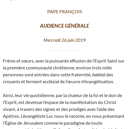
PAPE FRANÇOIS
AUDIENCE GÉNÉRALE
Mercredi 26 juin 2019
Frères et sœurs, avec la puissante effusion de l’Esprit Saint sur
la première communauté chrétienne, environ trois mille
personnes sont entrées dans cette fraternité,
habitat
des
croyants et ferment ecclésial de l’œuvre d’évangélisation.
Ainsi, leur vie quotidienne, par la chaleur de la foi et le don de
l’Esprit, est devenue l’espace de la manifestation du Christ
vivant, à travers des signes et des prodiges avec l’aide des
Apôtres. L’évangéliste Luc nous le raconte, en nous présentant
l’Église de Jérusalem comme le paradigme de toute