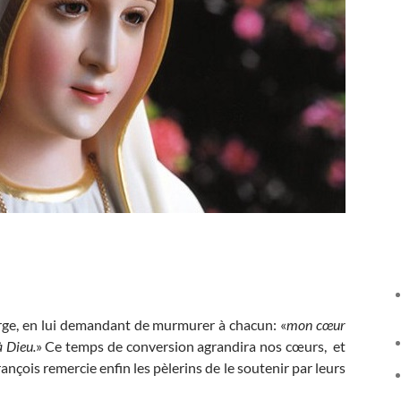
Vierge, en lui demandant de murmurer à chacun: «
mon cœur
à Dieu.
» Ce temps de conversion agrandira nos cœurs, et
ançois remercie enfin les pèlerins de le soutenir par leurs