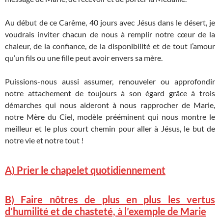
Au début de ce Carême, 40 jours avec Jésus dans le désert, je
voudrais inviter chacun de nous à remplir notre cœur de la
chaleur, de la confiance, de la disponibilité et de tout l’amour
qu’un fils ou une fille peut avoir envers sa mère.
Puissions-nous aussi assumer, renouveler ou approfondir
notre attachement de toujours à son égard grâce à trois
démarches qui nous aideront à nous rapprocher de Marie,
notre Mère du Ciel, modèle prééminent qui nous montre le
meilleur et le plus court chemin pour aller à Jésus, le but de
notre vie et notre tout !
A) Prier le chapelet quotidiennement
B) Faire nôtres de plus en plus les vertus
d’humilité et de chasteté, à l’exemple de Marie